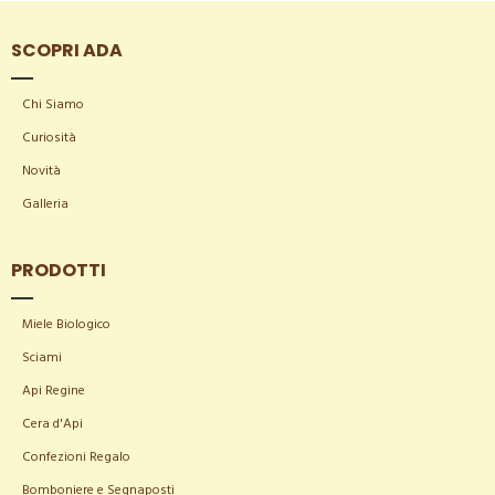
SCOPRI ADA
Chi Siamo
Curiosità
Novità
Galleria
PRODOTTI
Miele Biologico
Sciami
Api Regine
Cera d'Api
Confezioni Regalo
Bomboniere e Segnaposti