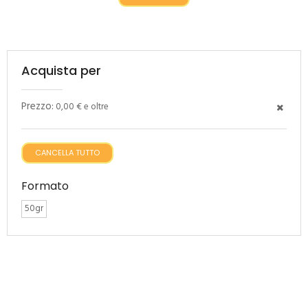
Acquista per
Prezzo:
0,00 € e oltre
CANCELLA TUTTO
Formato
50gr