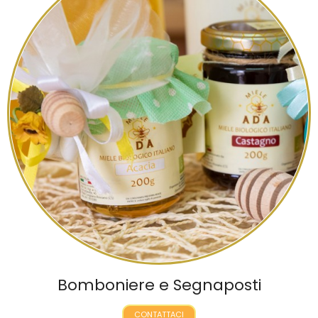
Bomboniere e Segnaposti
CONTATTACI