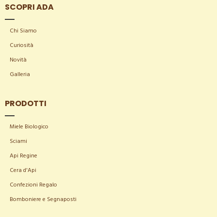
SCOPRI ADA
Chi Siamo
Curiosità
Novità
Galleria
PRODOTTI
Miele Biologico
Sciami
Api Regine
Cera d'Api
Confezioni Regalo
Bomboniere e Segnaposti