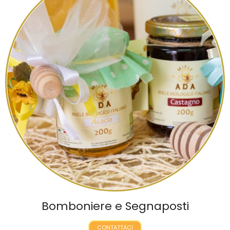
Bomboniere e Segnaposti
CONTATTACI