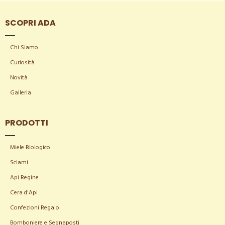
SCOPRI ADA
Chi Siamo
Curiosità
Novità
Galleria
PRODOTTI
Miele Biologico
Sciami
Api Regine
Cera d'Api
Confezioni Regalo
Bomboniere e Segnaposti