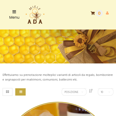
0
Menu
Effettuiamo su prenotazione molteplici varianti di articoli da regalo, bomboniere
e segnaposti per matrimoni, comunioni, battesimi etc.
POSIZIONE
10