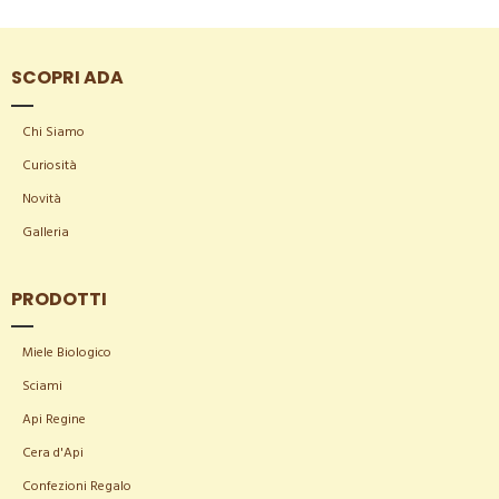
SCOPRI ADA
Chi Siamo
Curiosità
Novità
Galleria
PRODOTTI
Miele Biologico
Sciami
Api Regine
Cera d'Api
Confezioni Regalo