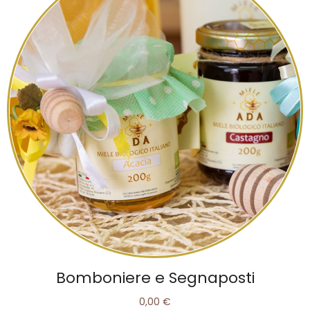
Bomboniere e Segnaposti
0,00 €