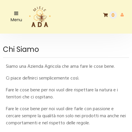
0
Menu
Chi Siamo
Siamo una Azienda Agricola che ama fare le cose bene.
Ci piace definirci semplicemente così.
Fare le cose bene per noi vuol dire rispettare la natura e i
territori che ci ospitano.
Fare le cose bene per noi vuol dire farle con passione e
cercare sempre la qualità non solo nei prodotti ma anche nei
comportamenti e nel rispetto delle regole.