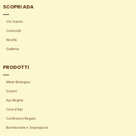
SCOPRI ADA
Chi Siamo
Curiosità
Novità
Galleria
PRODOTTI
Miele Biologico
Sciami
Api Regine
Cera d'Api
Confezioni Regalo
Bomboniere e Segnaposti