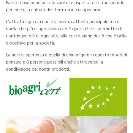
Fare le cose bene per noi vuol dire rispettare le tradizioni, le
persone e la cultura dei territori in cui operiamo.
L’attività agricola non è la nostra attività principale ma è
quella che più ci appassiona ed è quella che ci permette di
contribuire più di ogni altra alla costruzione di ciò che è bello
e positivo per la società.
La nostra speranza è quella di coinvolgere in questo modo di
pensare più persone possibili anche attraverso la
condivisione dei nostri prodotti.