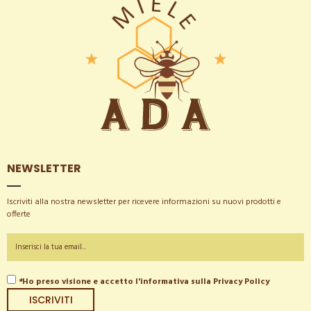
NEWSLETTER
Iscriviti alla nostra newsletter per ricevere informazioni su nuovi prodotti e
offerte
*
Ho preso visione e accetto l'informativa sulla
Privacy Policy
ISCRIVITI