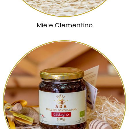
Miele Clementino