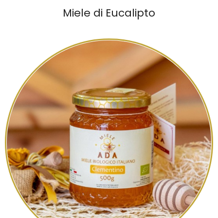
Miele di Eucalipto