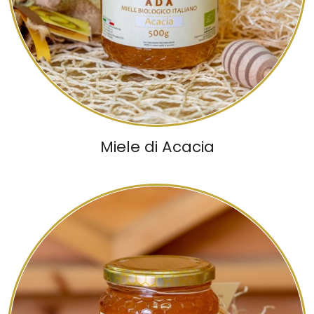
Miele di Acacia