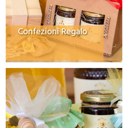
Confezioni Regalo