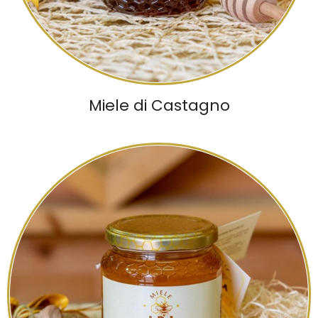
Miele di Castagno