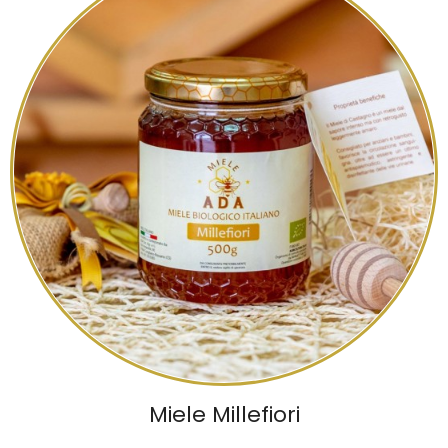
Miele Millefiori