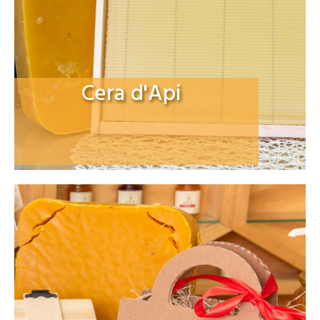
Cera d'Api