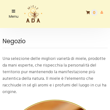
0
Menu
Negozio
Una selezione delle migliori varietà di miele, prodotte
da mani esperte, che rispecchia la personalità del
territorio pur mantenendo la manifestazione più
autentica della natura. Il miele è l’elemento che
racchiude in sé gli aromi e i profumi del luogo in cui ha
origine.