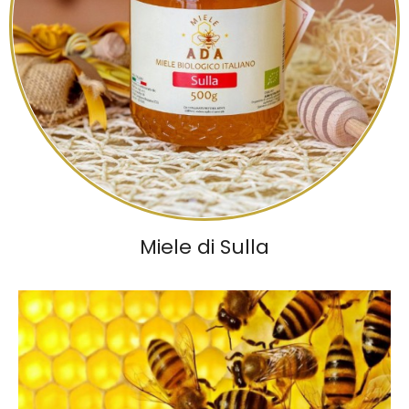
Miele di Sulla