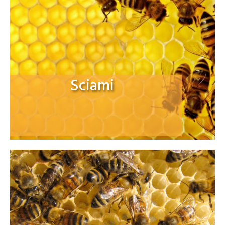
Sciami