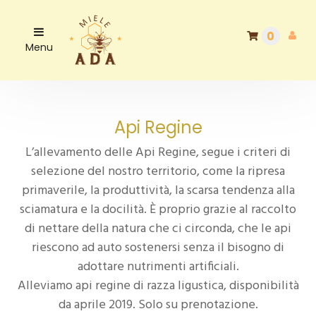
0
Menu
Api Regine
L’allevamento delle Api Regine, segue i criteri di
selezione del nostro territorio, come la ripresa
primaverile, la produttività, la scarsa tendenza alla
sciamatura e la docilità. È proprio grazie al raccolto
di nettare della natura che ci circonda, che le api
riescono ad auto sostenersi senza il bisogno di
adottare nutrimenti artificiali.
Alleviamo api regine di razza ligustica, disponibilità
da aprile 2019. Solo su prenotazione.