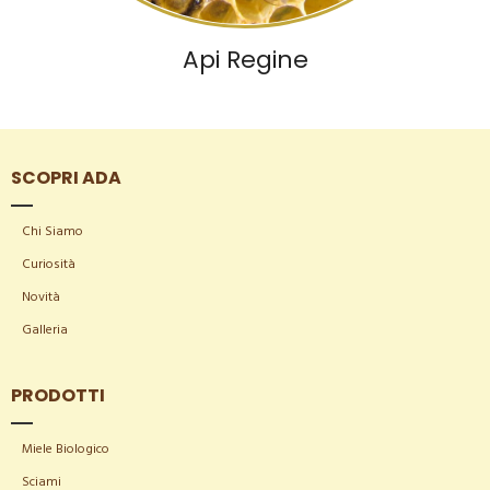
Api Regine
SCOPRI ADA
Chi Siamo
Curiosità
Novità
Galleria
PRODOTTI
Miele Biologico
Sciami