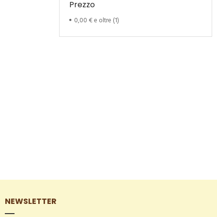
Prezzo
0,00 €
e oltre
(1)
NEWSLETTER