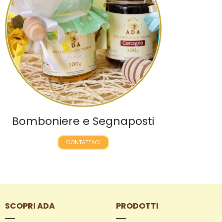
Bomboniere e Segnaposti
CONTATTACI
SCOPRI ADA
PRODOTTI