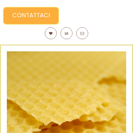
CONTATTACI