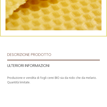
DESCRIZIONE PRODOTTO
ULTERIORI INFORMAZIONI
Produzione e vendita di fogli cerei BIO sia da nido che da melario.
Quantità limitate.