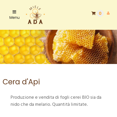
0
Menu
Cera d'Api
Produzione e vendita di fogli cerei BIO sia da
nido che da melario. Quantità limitate.