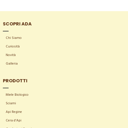
SCOPRI ADA
Chi Siamo
Curiosità
Novità
Galleria
PRODOTTI
Miele Biologico
Sciami
Api Regine
Cera d'Api