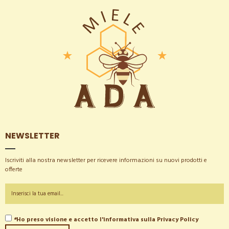
NEWSLETTER
Iscriviti alla nostra newsletter per ricevere informazioni su nuovi prodotti e
offerte
*
Ho preso visione e accetto l'informativa sulla
Privacy Policy