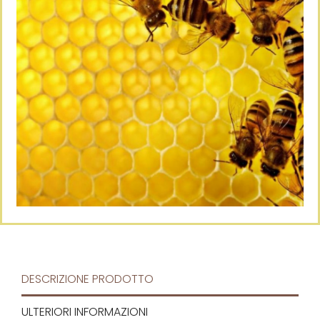
DESCRIZIONE PRODOTTO
ULTERIORI INFORMAZIONI