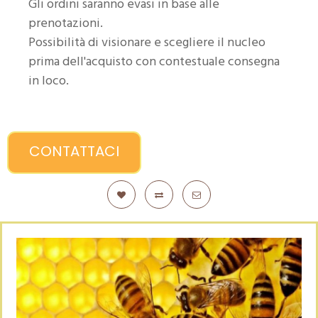
Gli ordini saranno evasi in base alle
prenotazioni.
Possibilità di visionare e scegliere il nucleo
prima dell'acquisto con contestuale consegna
in loco.
CONTATTACI