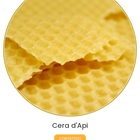
Cera d'Api
CONTATTACI