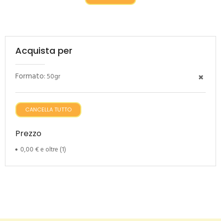
Acquista per
Formato:
50gr
CANCELLA TUTTO
Prezzo
0,00 €
e oltre
(1)