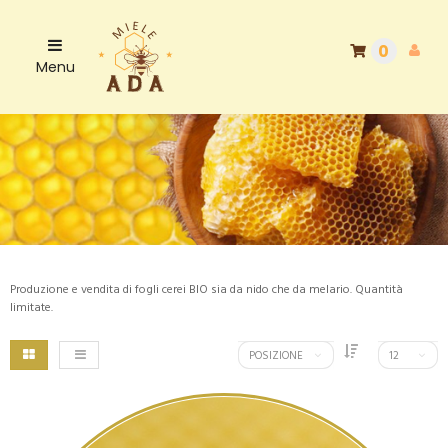
0
Menu
Produzione e vendita di fogli cerei BIO sia da nido che da melario. Quantità
limitate.
POSIZIONE
12