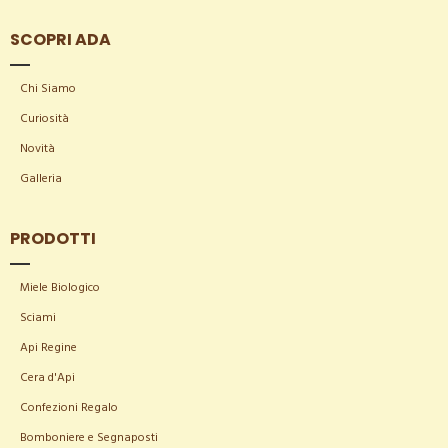
SCOPRI ADA
Chi Siamo
Curiosità
Novità
Galleria
PRODOTTI
Miele Biologico
Sciami
Api Regine
Cera d'Api
Confezioni Regalo
Bomboniere e Segnaposti