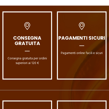
CONSEGNA
PAGAMENTI SICURI
GRATUITA
Pagamenti online facili e sicuri
Consegna gratuita per ordini
superiori ai 120 €