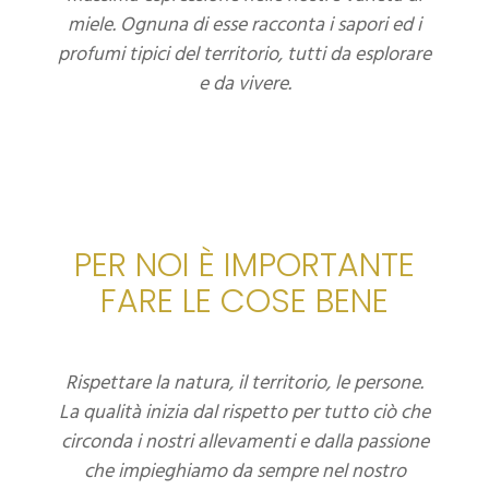
miele. Ognuna di esse racconta i sapori ed i
profumi tipici del territorio, tutti da esplorare
e da vivere.
PER NOI È IMPORTANTE
FARE LE COSE BENE
Rispettare la natura, il territorio, le persone.
La qualità inizia dal rispetto per tutto ciò che
circonda i nostri allevamenti e dalla passione
che impieghiamo da sempre nel nostro