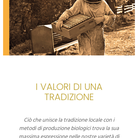
I VALORI DI UNA
TRADIZIONE
Ciò che unisce la tradizione locale con i
metodi di produzione biologici trova la sua
massima espressione nelle nostre varietà di