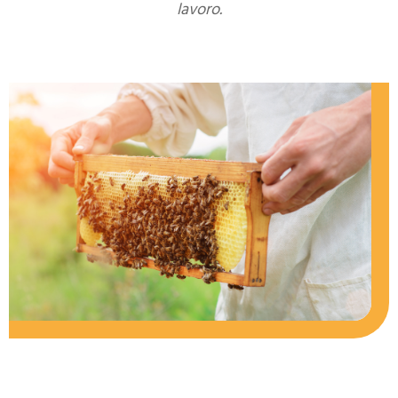
lavoro.