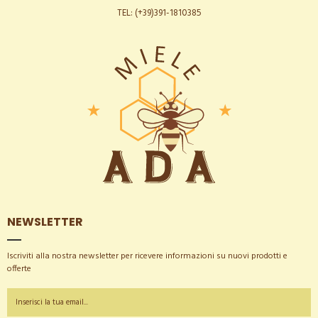
TEL: (+39)391-1810385
NEWSLETTER
Iscriviti alla nostra newsletter per ricevere informazioni su nuovi prodotti e
offerte