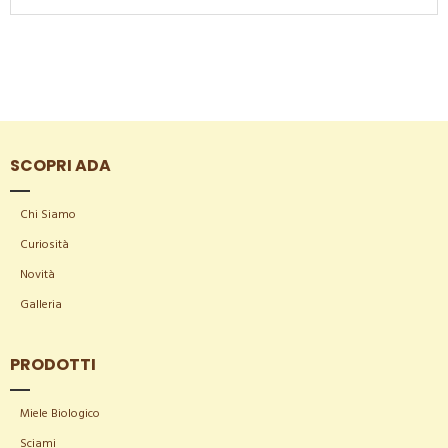
SCOPRI ADA
Chi Siamo
Curiosità
Novità
Galleria
PRODOTTI
Miele Biologico
Sciami