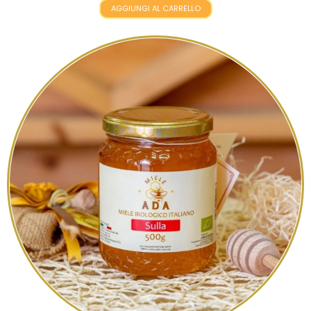
AGGIUNGI AL CARRELLO