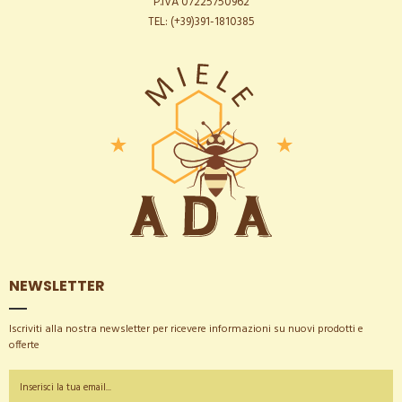
P.IVA 07225750962
TEL: (+39)391-1810385
NEWSLETTER
Iscriviti alla nostra newsletter per ricevere informazioni su nuovi prodotti e
offerte