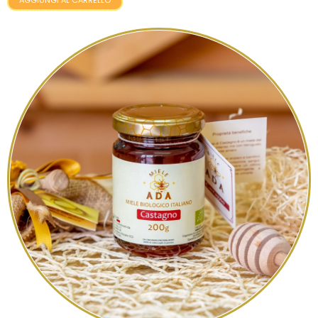
AGGIUNGI AL CARRELLO