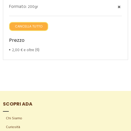
Formato:
200gr
CANCELLA TUTTO
Prezzo
2,00 €
e oltre
(6)
SCOPRI ADA
Chi Siamo
Curiosità